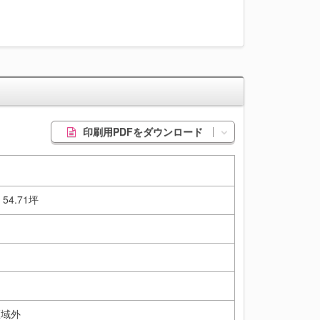
印刷用PDFをダウンロード
/ 54.71坪
区域外