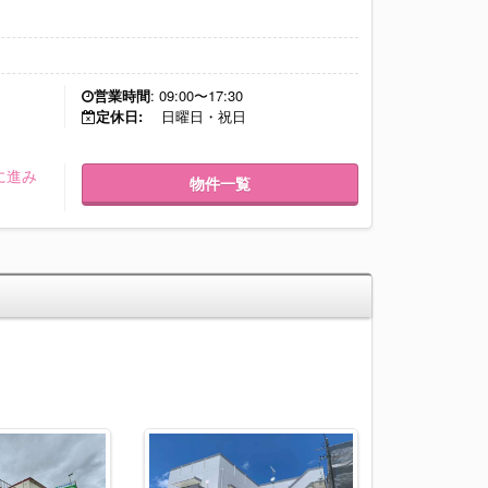
営業時間
: 09:00〜17:30
定休日:
日曜日・祝日
に進み
物件一覧