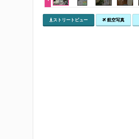
ストリートビュー
航空写真