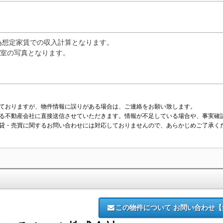
の為想定家賃での収入計算となります。
2号室の写真となります。
ておりますが、物件情報に誤りがある場合は、ご連絡をお願い致します。
る不動産会社に直接送信させていただきます。情報が不足している場合や、事実確
貸・売買に関するお問い合わせには対応しておりませんので、あらかじめご了承く
この物件について
お問い合わせ【