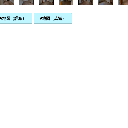
地図（詳細）
地図（広域）