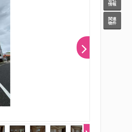
情報
関連
物件