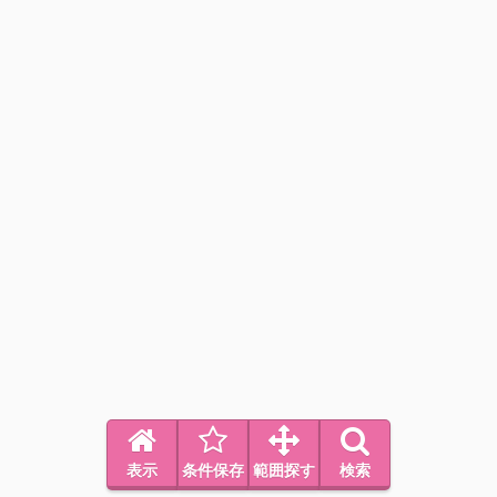
表示
条件保存
範囲探す
検索