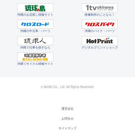
沖縄のお店探し情報サイト
映像制作のことなら！
沖縄の中古車・パーツ
沖縄のバイク・パーツ
沖縄で仕事を探すなら
デジタルプリントショップ
沖縄リサイクル情報サイト
© Netlife Co., Ltd. All Rights Reserved.
運営会社
お問合せ
サイトマップ