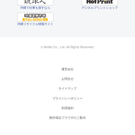
沖縄で仕事を探すなら
デジタルプリントショップ
沖縄リサイクル情報サイト
© Netlife Co., Ltd. All Rights Reserved.
運営会社
お問合せ
サイトマップ
プライバシーポリシー
利用規約
動作保証ブラウザのご案内