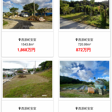
西原町安室
西原町安室
1543.8m²
720.99m²
1,868万円
872万円
西原町安室
西原町安室