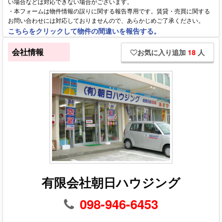
い場合などは対応できない場合がございます。
・本フォームは物件情報の誤りに関する報告専用です。賃貸・売買に関する
お問い合わせには対応しておりませんので、あらかじめご了承ください。
こちらをクリックして物件の間違いを報告する。
会社情報
お気に入り追加
18
人
有限会社朝日ハウジング
098-946-6453