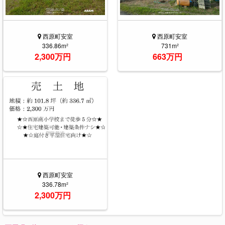
西原町安室
西原町安室
336.86m²
731m²
2,300万円
663万円
西原町安室
336.78m²
2,300万円