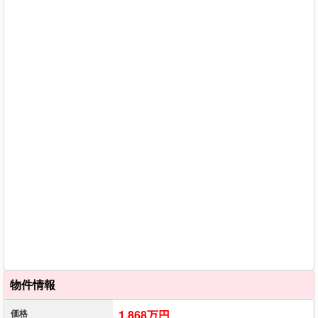
物件情報
価格
1,868万円