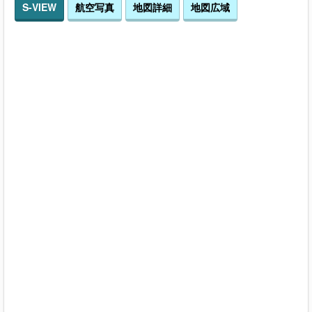
S-VIEW
航空写真
地図詳細
地図広域