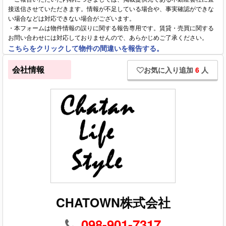
接送信させていただきます。情報が不足している場合や、事実確認ができな
い場合などは対応できない場合がございます。
・本フォームは物件情報の誤りに関する報告専用です。賃貸・売買に関する
お問い合わせには対応しておりませんので、あらかじめご了承ください。
こちらをクリックして物件の間違いを報告する。
会社情報
お気に入り追加
6
人
CHATOWN株式会社
098-901-7317