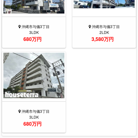
沖縄市与儀3丁目
沖縄市与儀3丁目
3LDK
2LDK
680万円
3,580万円
沖縄市与儀3丁目
3LDK
680万円