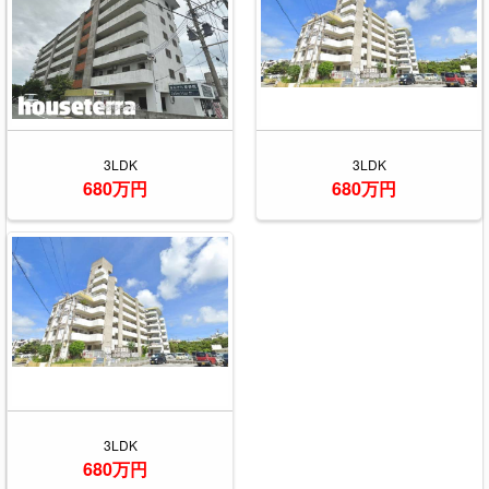
3LDK
3LDK
680万円
680万円
3LDK
680万円