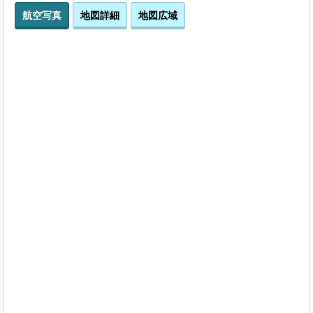
航空写真
地図詳細
地図広域