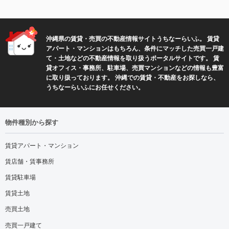
沖縄県の賃貸・売買の不動産情報サイトうちなーらいふ。 賃貸
アパート・マンションはもちろん、条件にマッチした売買一戸建
て・土地などの不動産情報を取り扱うポータルサイトです。 賃
貸オフィス・事務所、駐車場、売買マンションなどの情報も豊富
に取り扱っております。 沖縄での賃貸・不動産をお探しなら、
うちなーらいふにお任せください。
物件種別から探す
賃貸アパート・マンション
賃店舗・賃事務所
賃貸駐車場
賃貸土地
売買土地
売買一戸建て