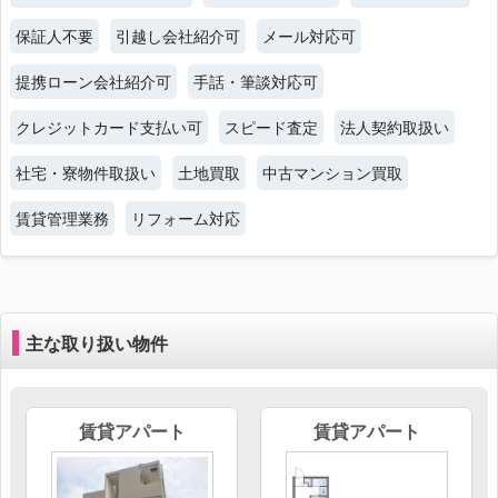
保証人不要
引越し会社紹介可
メール対応可
提携ローン会社紹介可
手話・筆談対応可
クレジットカード支払い可
スピード査定
法人契約取扱い
社宅・寮物件取扱い
土地買取
中古マンション買取
賃貸管理業務
リフォーム対応
主な取り扱い物件
賃貸アパート
賃貸アパート