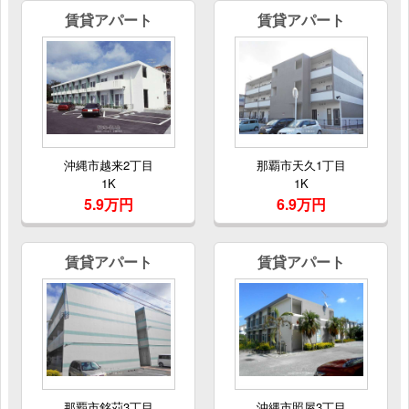
賃貸アパート
賃貸アパート
沖縄市越来2丁目
那覇市天久1丁目
1K
1K
5.9万円
6.9万円
賃貸アパート
賃貸アパート
那覇市銘苅3丁目
沖縄市照屋3丁目