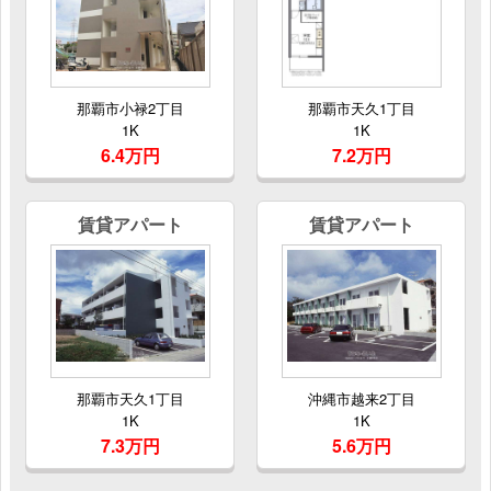
那覇市小禄2丁目
那覇市天久1丁目
1K
1K
6.4万円
7.2万円
賃貸アパート
賃貸アパート
那覇市天久1丁目
沖縄市越来2丁目
1K
1K
7.3万円
5.6万円