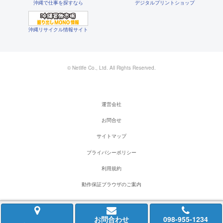
沖縄で仕事を探すなら
デジタルプリントショップ
沖縄リサイクル情報サイト
© Netlife Co., Ltd. All Rights Reserved.
運営会社
お問合せ
サイトマップ
プライバシーポリシー
利用規約
動作保証ブラウザのご案内
お問合わせ
098-955-1234