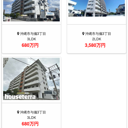
沖縄市与儀3丁目
沖縄市与儀3丁目
3LDK
2LDK
680万円
3,580万円
沖縄市与儀3丁目
3LDK
680万円