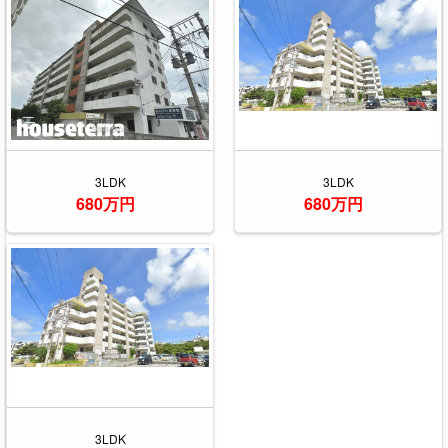
3LDK
3LDK
680万円
680万円
3LDK