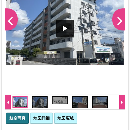
航空写真
地図詳細
地図広域