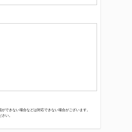
認ができない場合などは対応できない場合がございます。
ださい。