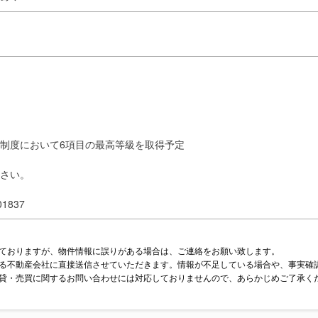
制度において6項目の最高等級を取得予定
さい。
1837
ておりますが、物件情報に誤りがある場合は、ご連絡をお願い致します。
る不動産会社に直接送信させていただきます。情報が不足している場合や、事実確
貸・売買に関するお問い合わせには対応しておりませんので、あらかじめご了承く