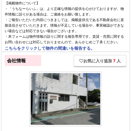
【掲載物件について】
・「うちなーらいふ」は、より正確な情報の提供を心がけておりますが、物
件情報に誤りがある場合は、ご連絡をお願い致します。
・ご報告いただいた内容につきましては、掲載提供元である不動産会社に直
接送信させていただきます。情報が不足している場合や、事実確認ができな
い場合などは対応できない場合がございます。
・本フォームは物件情報の誤りに関する報告専用です。賃貸・売買に関する
お問い合わせには対応しておりませんので、あらかじめご了承ください。
こちらをクリックして物件の間違いを報告する。
会社情報
お気に入り追加
7
人