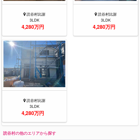
読谷村比謝
読谷村比謝
3LDK
3LDK
4,280万円
4,280万円
読谷村比謝
3LDK
4,280万円
読谷村の他のエリアから探す