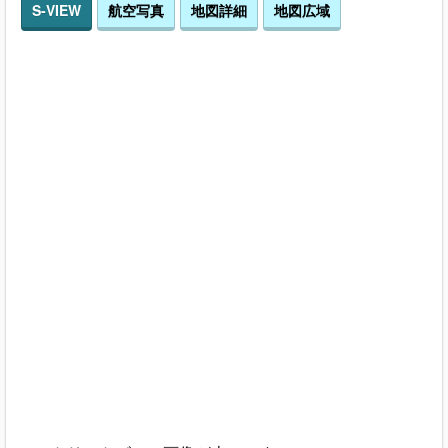
S-VIEW
航空写真
地図詳細
地図広域