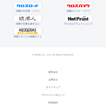
沖縄の中古車・パーツ
沖縄のバイク・パーツ
沖縄で仕事を探すなら
デジタルプリントショップ
沖縄リサイクル情報サイト
© Netlife Co., Ltd. All Rights Reserved.
運営会社
お問合せ
サイトマップ
プライバシーポリシー
利用規約