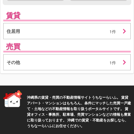
賃貸
住居用
1件
売買
その他
1件
沖縄県の賃貸・売買の不動産情報サイトうちなーらいふ。 賃貸
アパート・マンションはもちろん、条件にマッチした売買一戸建
て・土地などの不動産情報を取り扱うポータルサイトです。 賃
貸オフィス・事務所、駐車場、売買マンションなどの情報も豊富
に取り扱っております。 沖縄での賃貸・不動産をお探しなら、
うちなーらいふにお任せください。