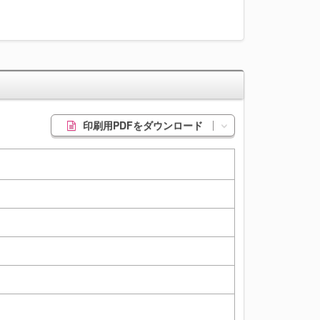
印刷用PDFをダウンロード