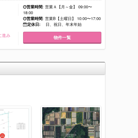
営業時間
: 営業Ａ【月～金】 09:00〜
18:00
営業時間
: 営業B【土曜日】 10:00〜17:00
定休日:
日、祝日、年末年始
に進み
物件一覧