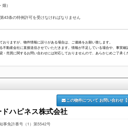
・畑）
第43条の特例許可を受けなければなりません
ておりますが、物件情報に誤りがある場合は、ご連絡をお願い致します。
る不動産会社に直接送信させていただきます。情報が不足している場合や、事実確
貸・売買に関するお問い合わせには対応しておりませんので、あらかじめご了承く
この物件について
お問い合わせ【
ードハピネス株式会社
知事免許番号（1）第5542号