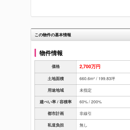
この物件の基本情報
物件情報
2,700万円
価格
土地面積
660.6m² / 199.83坪
用途地域
未指定
建ぺい率 / 容積率
60% / 200%
都市計画
非線引
私道負担
無し