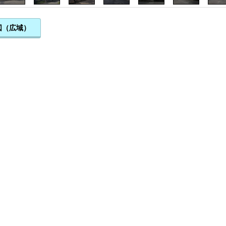
図（広域）