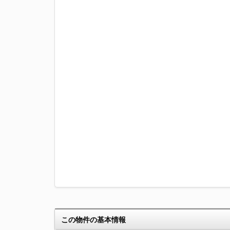
この物件の基本情報