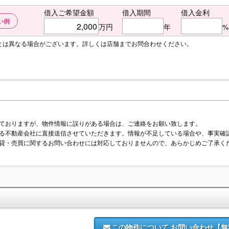
借入ご希望金額
借入期間
借入金利
い例
万円
年
%
額とは異なる場合がございます。詳しくは店舗までお問合わせください。
ておりますが、物件情報に誤りがある場合は、ご連絡をお願い致します。
る不動産会社に直接送信させていただきます。情報が不足している場合や、事実確
貸・売買に関するお問い合わせには対応しておりませんので、あらかじめご了承く
この物件について
お問い合わせ【無