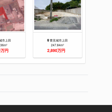
城市上田
豊見城市上田
.36m²
247.84m²
20万円
2,890万円