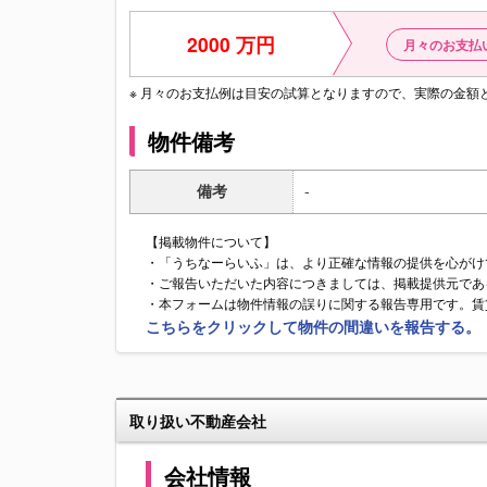
2000 万円
月々のお支払
※ 月々のお支払例は目安の試算となりますので、実際の金
物件備考
備考
-
【掲載物件について】
・「うちなーらいふ」は、より正確な情報の提供を心がけ
・ご報告いただいた内容につきましては、掲載提供元であ
・本フォームは物件情報の誤りに関する報告専用です。賃
こちらをクリックして物件の間違いを報告する。
取り扱い不動産会社
会社情報