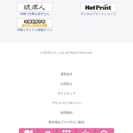
沖縄で仕事を探すなら
デジタルプリントショップ
沖縄リサイクル情報サイト
© Netlife Co., Ltd. All Rights Reserved.
運営会社
お問合せ
サイトマップ
プライバシーポリシー
利用規約
動作保証ブラウザのご案内