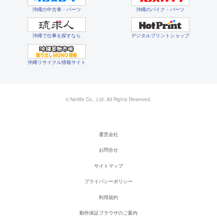
沖縄の中古車・パーツ
沖縄のバイク・パーツ
沖縄で仕事を探すなら
デジタルプリントショップ
沖縄リサイクル情報サイト
© Netlife Co., Ltd. All Rights Reserved.
運営会社
お問合せ
サイトマップ
プライバシーポリシー
利用規約
動作保証ブラウザのご案内