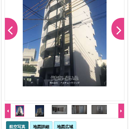
航空写真
地図詳細
地図広域