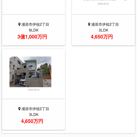
浦添市伊祖2丁目
浦添市伊祖2丁目
6LDK
3LDK
3億1,000万円
4,650万円
浦添市伊祖2丁目
3LDK
4,650万円