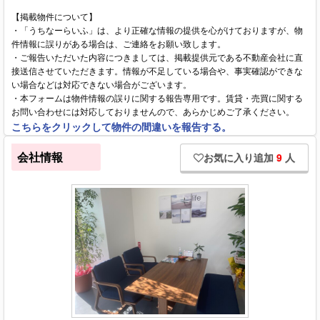
【掲載物件について】
・「うちなーらいふ」は、より正確な情報の提供を心がけておりますが、物
件情報に誤りがある場合は、ご連絡をお願い致します。
・ご報告いただいた内容につきましては、掲載提供元である不動産会社に直
接送信させていただきます。情報が不足している場合や、事実確認ができな
い場合などは対応できない場合がございます。
・本フォームは物件情報の誤りに関する報告専用です。賃貸・売買に関する
お問い合わせには対応しておりませんので、あらかじめご了承ください。
こちらをクリックして物件の間違いを報告する。
会社情報
お気に入り追加
9
人