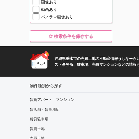
画像あり
動画あり
パノラマ画像あり
検索条件を保存する
沖縄県垂水市の売買土地の不動産情報うちなーらい
ス・事務所、駐車場、売買マンションなどの情報
物件種別から探す
賃貸アパート・マンション
賃店舗・賃事務所
賃貸駐車場
賃貸土地
売買土地