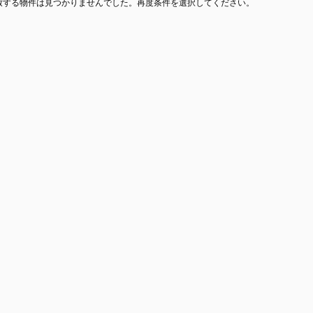
致する物件は見つかりませんでした。再度条件を選択してください。