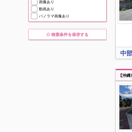
画像あり
動画あり
パノラマ画像あり
検索条件を保存する
中部