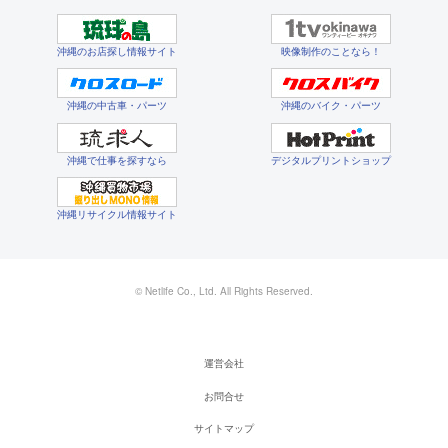
沖縄のお店探し情報サイト
映像制作のことなら！
沖縄の中古車・パーツ
沖縄のバイク・パーツ
沖縄で仕事を探すなら
デジタルプリントショップ
沖縄リサイクル情報サイト
© Netlife Co., Ltd. All Rights Reserved.
運営会社
お問合せ
サイトマップ