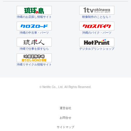
沖縄のお店探し情報サイト
映像制作のことなら！
沖縄の中古車・パーツ
沖縄のバイク・パーツ
沖縄で仕事を探すなら
デジタルプリントショップ
沖縄リサイクル情報サイト
© Netlife Co., Ltd. All Rights Reserved.
運営会社
お問合せ
サイトマップ