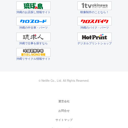
沖縄のお店探し情報サイト
映像制作のことなら！
沖縄の中古車・パーツ
沖縄のバイク・パーツ
沖縄で仕事を探すなら
デジタルプリントショップ
沖縄リサイクル情報サイト
© Netlife Co., Ltd. All Rights Reserved.
運営会社
お問合せ
サイトマップ