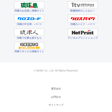
沖縄のお店探し情報サイト
映像制作のことなら！
沖縄の中古車・パーツ
沖縄のバイク・パーツ
沖縄で仕事を探すなら
デジタルプリントショップ
沖縄リサイクル情報サイト
© Netlife Co., Ltd. All Rights Reserved.
運営会社
お問合せ
サイトマップ