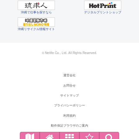
沖縄で仕事を探すなら
デジタルプリントショップ
沖縄リサイクル情報サイト
© Netlife Co., Ltd. All Rights Reserved.
運営会社
お問合せ
サイトマップ
プライバシーポリシー
利用規約
動作保証ブラウザのご案内