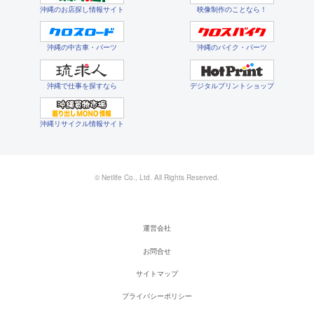
沖縄のお店探し情報サイト
映像制作のことなら！
沖縄の中古車・パーツ
沖縄のバイク・パーツ
沖縄で仕事を探すなら
デジタルプリントショップ
沖縄リサイクル情報サイト
© Netlife Co., Ltd. All Rights Reserved.
運営会社
お問合せ
サイトマップ
プライバシーポリシー