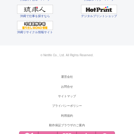
沖縄で仕事を探すなら
デジタルプリントショップ
沖縄リサイクル情報サイト
© Netlife Co., Ltd. All Rights Reserved.
運営会社
お問合せ
サイトマップ
プライバシーポリシー
利用規約
動作保証ブラウザのご案内