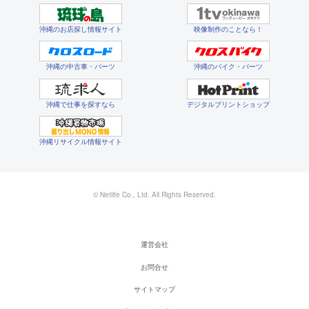
沖縄のお店探し情報サイト
映像制作のことなら！
沖縄の中古車・パーツ
沖縄のバイク・パーツ
沖縄で仕事を探すなら
デジタルプリントショップ
沖縄リサイクル情報サイト
© Netlife Co., Ltd. All Rights Reserved.
運営会社
お問合せ
サイトマップ