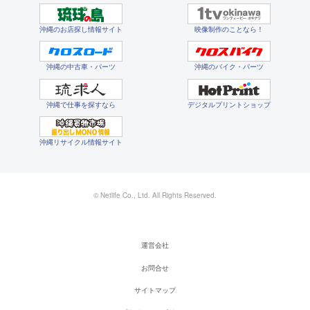
沖縄のお店探し情報サイト
映像制作のことなら！
沖縄の中古車・パーツ
沖縄のバイク・パーツ
沖縄で仕事を探すなら
デジタルプリントショップ
沖縄リサイクル情報サイト
© Netlife Co., Ltd. All Rights Reserved.
運営会社
お問合せ
サイトマップ