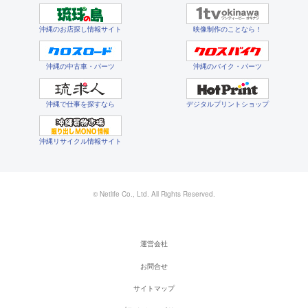
沖縄のお店探し情報サイト
映像制作のことなら！
沖縄の中古車・パーツ
沖縄のバイク・パーツ
沖縄で仕事を探すなら
デジタルプリントショップ
沖縄リサイクル情報サイト
© Netlife Co., Ltd. All Rights Reserved.
運営会社
お問合せ
サイトマップ