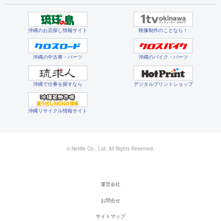
沖縄のお店探し情報サイト
映像制作のことなら！
沖縄の中古車・パーツ
沖縄のバイク・パーツ
沖縄で仕事を探すなら
デジタルプリントショップ
沖縄リサイクル情報サイト
© Netlife Co., Ltd. All Rights Reserved.
運営会社
お問合せ
サイトマップ