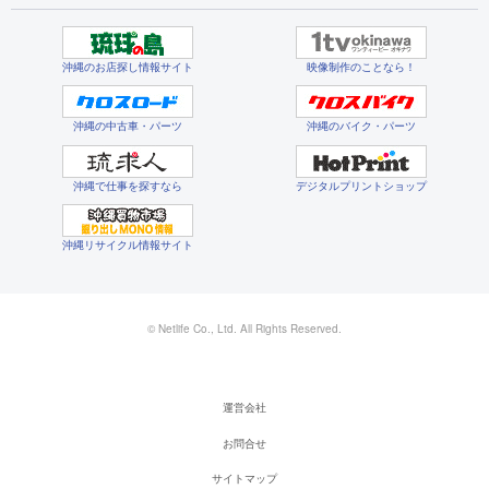
沖縄のお店探し情報サイト
映像制作のことなら！
沖縄の中古車・パーツ
沖縄のバイク・パーツ
沖縄で仕事を探すなら
デジタルプリントショップ
沖縄リサイクル情報サイト
© Netlife Co., Ltd. All Rights Reserved.
運営会社
お問合せ
サイトマップ