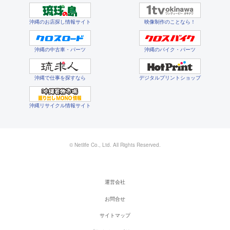
沖縄のお店探し情報サイト
映像制作のことなら！
沖縄の中古車・パーツ
沖縄のバイク・パーツ
沖縄で仕事を探すなら
デジタルプリントショップ
沖縄リサイクル情報サイト
© Netlife Co., Ltd. All Rights Reserved.
運営会社
お問合せ
サイトマップ