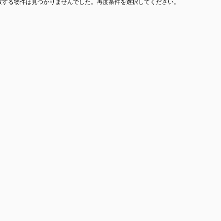
致する物件は見つかりませんでした。再度条件を選択してください。