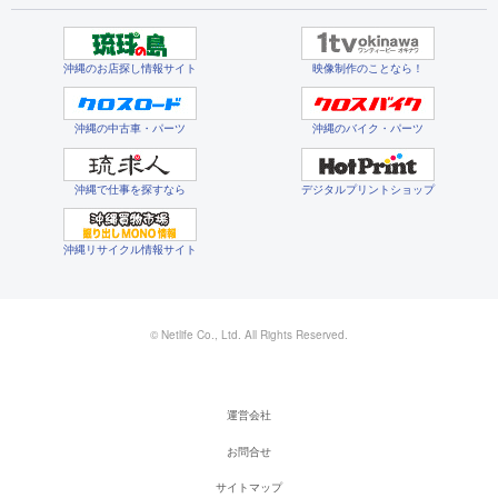
沖縄のお店探し情報サイト
映像制作のことなら！
沖縄の中古車・パーツ
沖縄のバイク・パーツ
沖縄で仕事を探すなら
デジタルプリントショップ
沖縄リサイクル情報サイト
© Netlife Co., Ltd. All Rights Reserved.
運営会社
お問合せ
サイトマップ