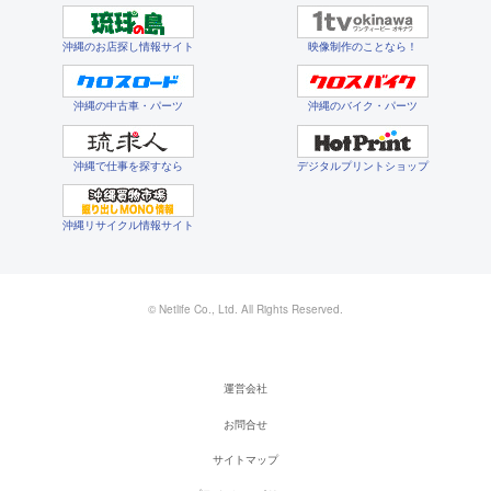
沖縄のお店探し情報サイト
映像制作のことなら！
沖縄の中古車・パーツ
沖縄のバイク・パーツ
沖縄で仕事を探すなら
デジタルプリントショップ
沖縄リサイクル情報サイト
© Netlife Co., Ltd. All Rights Reserved.
運営会社
お問合せ
サイトマップ