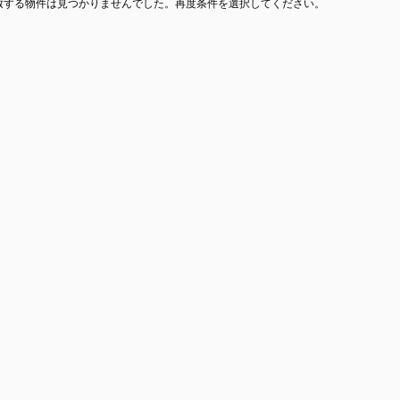
致する物件は見つかりませんでした。再度条件を選択してください。