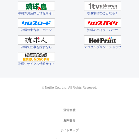
沖縄のお店探し情報サイト
映像制作のことなら！
沖縄の中古車・パーツ
沖縄のバイク・パーツ
沖縄で仕事を探すなら
デジタルプリントショップ
沖縄リサイクル情報サイト
© Netlife Co., Ltd. All Rights Reserved.
運営会社
お問合せ
サイトマップ