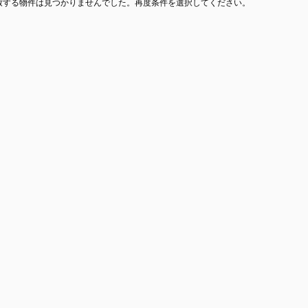
致する物件は見つかりませんでした。再度条件を選択してください。