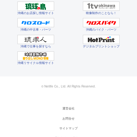
沖縄のお店探し情報サイト
映像制作のことなら！
沖縄の中古車・パーツ
沖縄のバイク・パーツ
沖縄で仕事を探すなら
デジタルプリントショップ
沖縄リサイクル情報サイト
© Netlife Co., Ltd. All Rights Reserved.
運営会社
お問合せ
サイトマップ