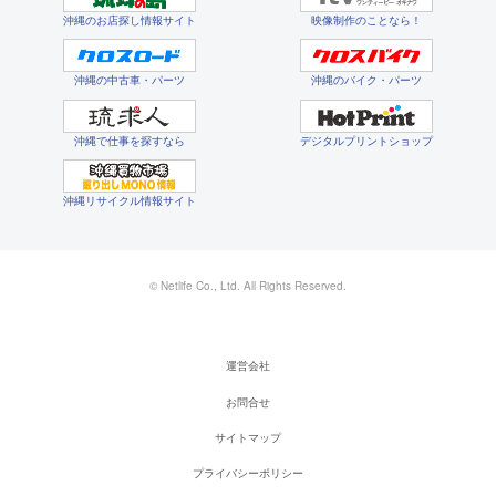
沖縄のお店探し情報サイト
映像制作のことなら！
沖縄の中古車・パーツ
沖縄のバイク・パーツ
沖縄で仕事を探すなら
デジタルプリントショップ
沖縄リサイクル情報サイト
© Netlife Co., Ltd. All Rights Reserved.
運営会社
お問合せ
サイトマップ
プライバシーポリシー