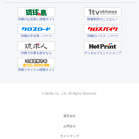
沖縄のお店探し情報サイト
映像制作のことなら！
沖縄の中古車・パーツ
沖縄のバイク・パーツ
沖縄で仕事を探すなら
デジタルプリントショップ
沖縄リサイクル情報サイト
© Netlife Co., Ltd. All Rights Reserved.
運営会社
お問合せ
サイトマップ