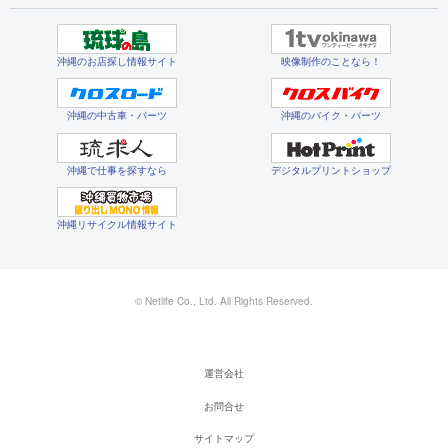
沖縄のお店探し情報サイト
映像制作のことなら！
沖縄の中古車・パーツ
沖縄のバイク・パーツ
沖縄で仕事を探すなら
デジタルプリントショップ
沖縄リサイクル情報サイト
© Netlife Co., Ltd. All Rights Reserved.
運営会社
お問合せ
サイトマップ