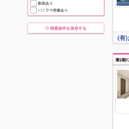
動画あり
パノラマ画像あり
検索条件を保存する
(有