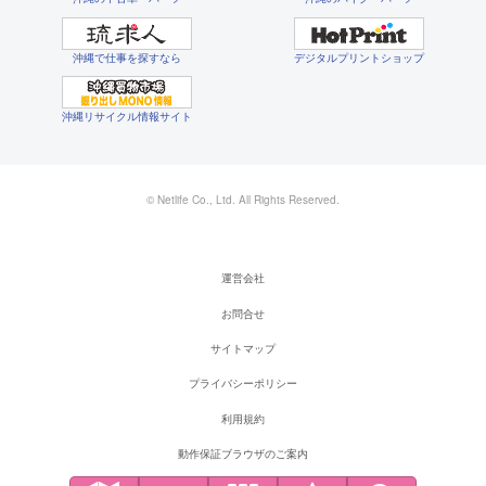
沖縄で仕事を探すなら
デジタルプリントショップ
沖縄リサイクル情報サイト
© Netlife Co., Ltd. All Rights Reserved.
運営会社
お問合せ
サイトマップ
プライバシーポリシー
利用規約
動作保証ブラウザのご案内