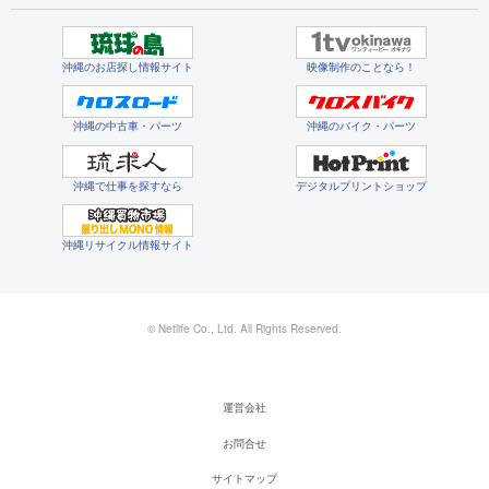
沖縄のお店探し情報サイト
映像制作のことなら！
沖縄の中古車・パーツ
沖縄のバイク・パーツ
沖縄で仕事を探すなら
デジタルプリントショップ
沖縄リサイクル情報サイト
© Netlife Co., Ltd. All Rights Reserved.
運営会社
お問合せ
サイトマップ