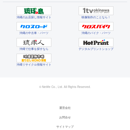
沖縄のお店探し情報サイト
映像制作のことなら！
沖縄の中古車・パーツ
沖縄のバイク・パーツ
沖縄で仕事を探すなら
デジタルプリントショップ
沖縄リサイクル情報サイト
© Netlife Co., Ltd. All Rights Reserved.
運営会社
お問合せ
サイトマップ