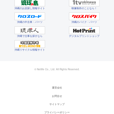
沖縄のお店探し情報サイト
映像制作のことなら！
沖縄の中古車・パーツ
沖縄のバイク・パーツ
沖縄で仕事を探すなら
デジタルプリントショップ
沖縄リサイクル情報サイト
© Netlife Co., Ltd. All Rights Reserved.
運営会社
お問合せ
サイトマップ
プライバシーポリシー