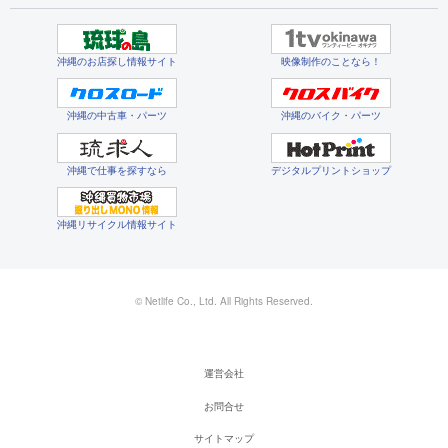
沖縄のお店探し情報サイト
映像制作のことなら！
沖縄の中古車・パーツ
沖縄のバイク・パーツ
沖縄で仕事を探すなら
デジタルプリントショップ
沖縄リサイクル情報サイト
© Netlife Co., Ltd. All Rights Reserved.
運営会社
お問合せ
サイトマップ