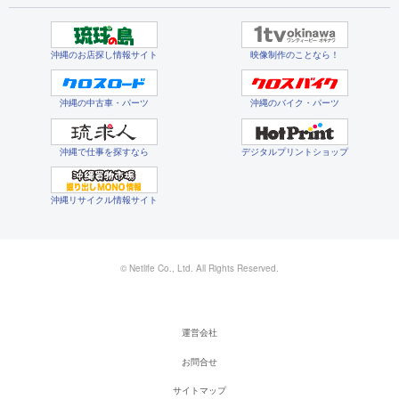
沖縄のお店探し情報サイト
映像制作のことなら！
沖縄の中古車・パーツ
沖縄のバイク・パーツ
沖縄で仕事を探すなら
デジタルプリントショップ
沖縄リサイクル情報サイト
© Netlife Co., Ltd. All Rights Reserved.
運営会社
お問合せ
サイトマップ